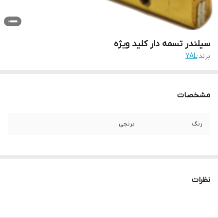
سیلندر تسمه دار کلید ویژه
برند:
YAL
مشخصات
رنگ
برنجی
نظرات