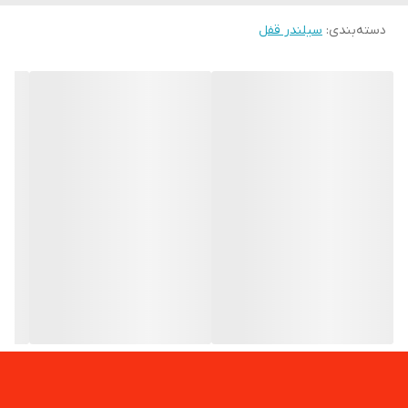
دسته‌بندی
:
سیلندر قفل